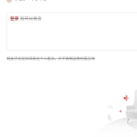
登录
后可以发言
网友评论仅供其表达个人看法，并不表明证券时报立场