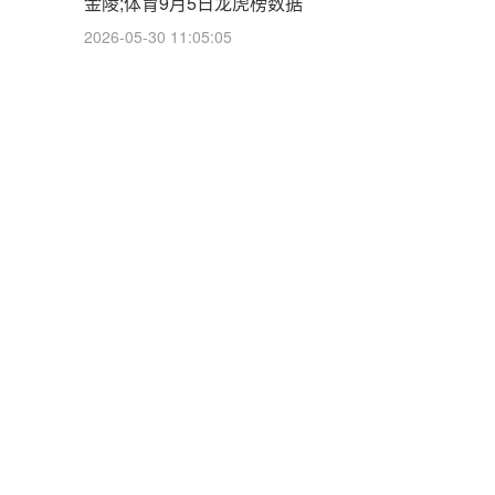
金陵;体育9月5日龙虎榜数据
2026-05-30 11:05:05