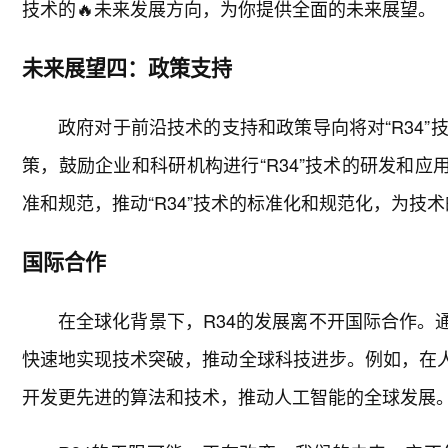
技术的🔥未来发展方向，为你提供全面的未来展望。
未来展望四：政策支持
政府对于前沿技术的支持和政策导向将对“R34
策，鼓励企业和科研机构进行“R34”技术的研发和
准和规范，推动“R34”技术的标准化和规范化，为技
国际合作
在全球化背景下，R34的发展离不开国际合作。
快速地实现技术突破，推动全球科技进步。例如，在人
开发更先进的算法和技术，推动人工智能的全球发展