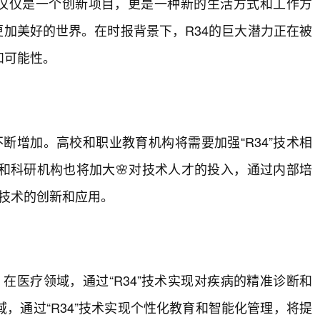
不仅仅是一个创新项目，更是一种新的生活方式和工作方
更加美好的世界。在时报背景下，R34的巨大潜力正在被
和可能性。
不断增加。高校和职业教育机构将需要加强“R34”技术相
和科研机构也将加大🌸对技术人才的投入，通过内部培
”技术的创新和应用。
，在医疗领域，通过“R34”技术实现对疾病的精准诊断和
，通过“R34”技术实现个性化教育和智能化管理，将提