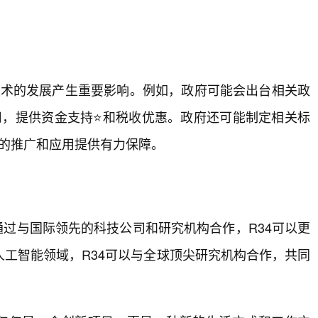
”技术的发展产生重要影响。例如，政府可能会出台相关政
应用，提供资金支持⭐和税收优惠。政府还可能制定相关标
术的推广和应用提供有力保障。
通过与国际领先的科技公司和研究机构合作，R34可以更
工智能领域，R34可以与全球顶尖研究机构合作，共同
。