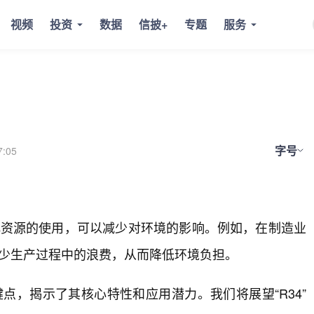
视频
投资
数据
信披+
专题
服务
字号
7:05
优化资源的使用，可以减少对环境的影响。例如，在制造业
减少生产过程中的浪费，从而降低环境负担。
键点，揭示了其核心特性和应用潜力。我们将展望“R34”