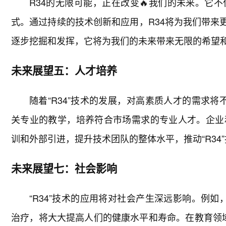
R34的无限可能，正在改变🔥我们的未来。它
式。通过持续的技术创新和应用，R34将为我们带来
逐步挖掘和发挥，它将为我们的未来带来无限的希望
未来展望五：人才培养
随着“R34”技术的发展，对高素质人才的需求将
关专业的教学，培养符合市场需求的专业人才。企业
训和外部引进，提升技术团队的整体水平，推动“R34
未来展望七：社会影响
“R34”技术的应用将对社会产生深远影响。例如
治疗，将大大提高人们的健康水平和寿命。在教育领域